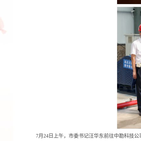
7月24日上午，市委书记汪华东前往中勘科技