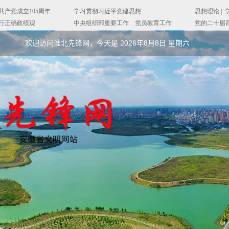
欢迎访问淮北先锋网，今天是
2026年8月8日 星期六