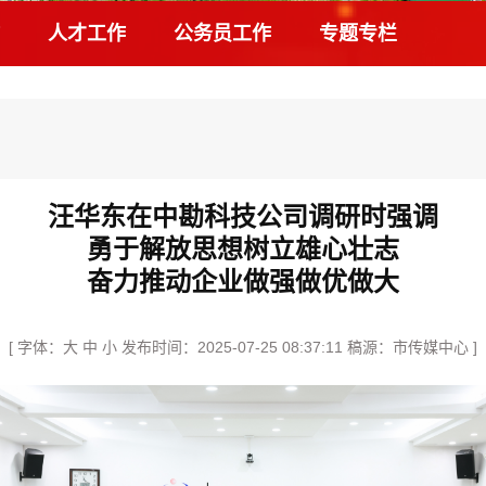
人才工作
公务员工作
专题专栏
汪华东在中勘科技公司调研时强调
勇于解放思想树立雄心壮志
奋力推动企业做强做优做大
[ 字体：
大
中
小
发布时间：2025-07-25 08:37:11 稿源：市传媒中心 ]