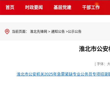
首页
时政要闻
基层党建
干部工作
当前页面：
淮北先锋网
>
通知公告
>公示公告
淮北市公安
[ 字体：
淮北市公安机关2025年急需紧缺专业公务员专项招录