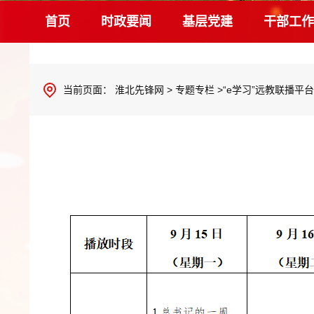
首页
时政要闻
基层党建
干部工作
当前页面：
淮北先锋网
>
专题专栏
>“e学习”远教联播平台