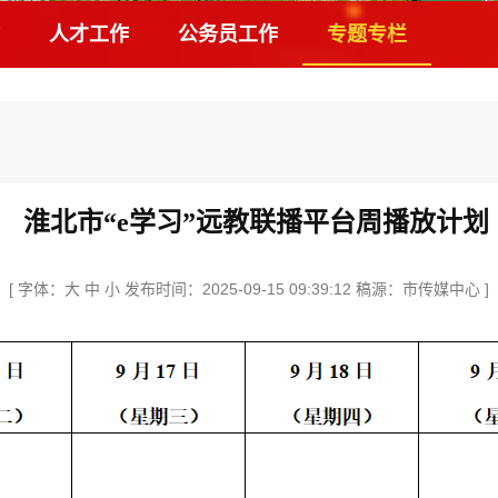
人才工作
公务员工作
专题专栏
淮北市“e学习”远教联播平台周播放计划
[ 字体：
大
中
小
发布时间：2025-09-15 09:39:12 稿源：市传媒中心 ]