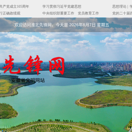
欢迎访问淮北先锋网，今天是
2026年8月7日 星期五