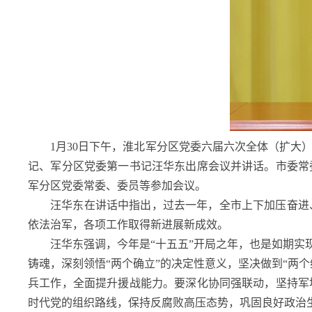
1月30日下午，淮北军分区党委六届六次全体（扩大）
记、军分区党委第一书记汪华东出席会议并讲话。市委常
军分区党委常委、委员等参加会议。
汪华东在讲话中指出，过去一年，全市上下加压奋进
依法治军，各项工作取得新进展新成效。
汪华东强调，今年是“十五五”开局之年，也是如期实
铸魂，深刻领悟“两个确立”的决定性意义，坚决做到“两
兵工作，全面提升援战能力。要深化协同强联动，坚持军
时代党的组织路线，保持反腐败高压态势，巩固良好政治