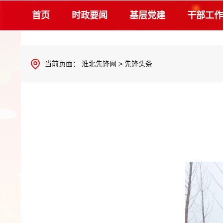
首页
时政要闻
基层党建
干部工作
当前页面：
淮北先锋网
>
先锋头条