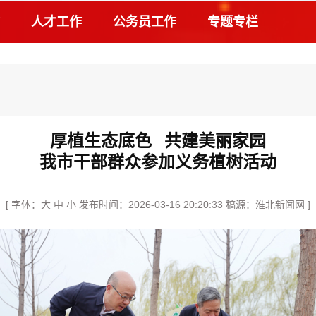
人才工作
公务员工作
专题专栏
厚植生态底色 共建美丽家园
我市干部群众参加义务植树活动
[ 字体：
大
中
小
发布时间：2026-03-16 20:20:33 稿源：淮北新闻网 ]