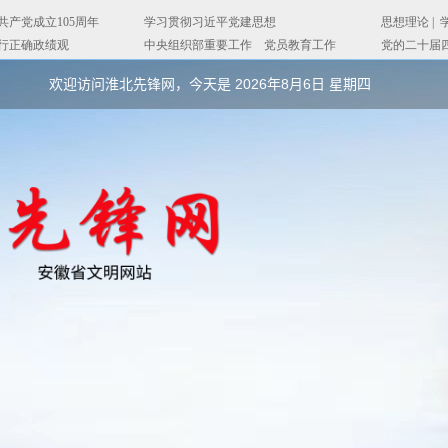
欢迎访问淮北先锋网，今天是
2026年8月6日 星期四