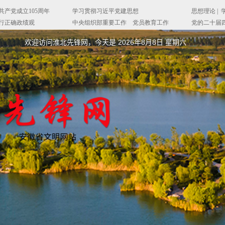
欢迎访问淮北先锋网，今天是
2026年8月8日 星期六