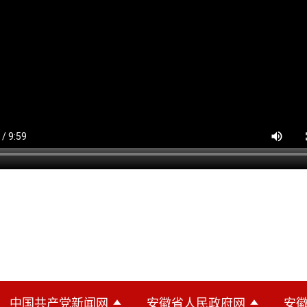
中国共产党新闻网
安徽省人民政府网
安