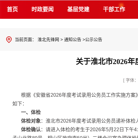
首页
时政要闻
基层党建
干部工作
当前页面：
淮北先锋网
>
通知公告
>公示公告
关于淮北市202
[ 字体
根据《安徽省2026年度考试录用公务员工作实施方
如下：
一、体检
体检对象
：淮北市2026年度考试录用公务员递补体检
体检确认
：请进入体检的考生于2026年5月22日下