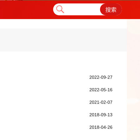
搜索
2022-09-27
2022-05-16
2021-02-07
2018-09-13
2018-04-26