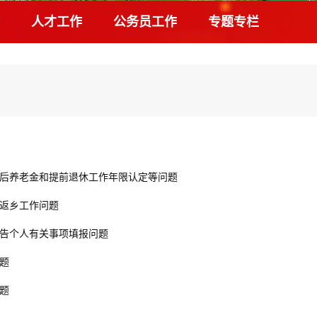
人才工作
公务员工作
专题专栏
后养老金和提前退休工作年限认定等问题
返乡工作问题
告个人有关事项填报问题
题
题