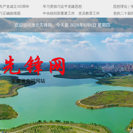
欢迎访问淮北先锋网，今天是
2026年8月6日 星期四