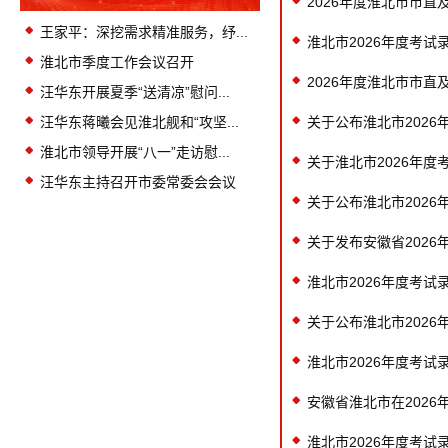
2026年度淮北市市
王家平：深挖需求精准服务，纾...
淮北市2026年度考
淮北市季度工作会议召开
2026年度淮北市市
汪华东开展夏季“送清凉”慰问...
汪华东蒋曦会见淮北舰和“攻坚...
关于公布淮北市202
淮北市领导开展“八一”走访慰...
关于淮北市2026年
汪华东主持召开市委常委会会议
关于公布淮北市202
关于发布安徽省202
淮北市2026年度考
关于公布淮北市202
淮北市2026年度考
安徽省淮北市在202
淮北市2026年度考