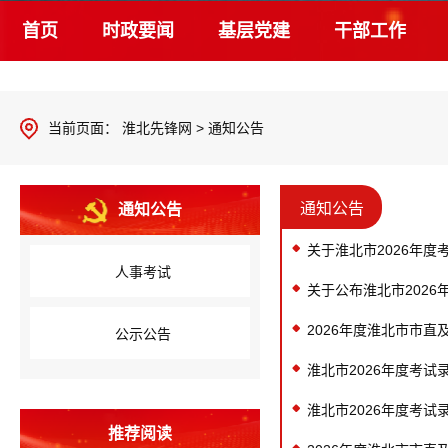
首页
时政要闻
基层党建
干部工作
当前页面：
淮北先锋网
>
通知公告
通知公告
通知公告
关于淮北市2026年
人事考试
关于公布淮北市202
2026年度淮北市市
公示公告
淮北市2026年度考
淮北市2026年度考
推荐阅读