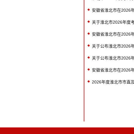
安徽省淮北市在202
关于淮北市2026年
安徽省淮北市在202
关于公布淮北市202
关于公布淮北市202
安徽省淮北市在202
2026年度淮北市市