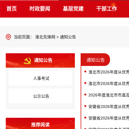
首页
时政要闻
基层党建
干部工作
当前页面：
淮北先锋网
>
通知公告
通知公告
通知公告
淮北市2026年度从
人事考试
淮北市2026年度从
2026年度淮北市市
公示公告
安徽省2026年度从
安徽省2026年度从
推荐阅读