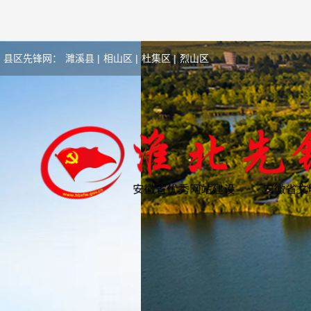
县区先锋网：
濉溪县 |
相山区 |
杜集区 |
烈山区