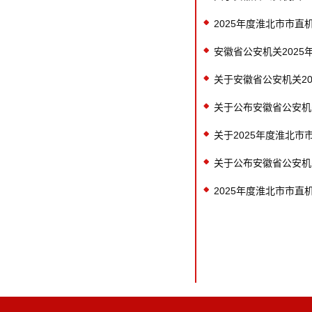
2025年度淮北市市
安徽省公安机关202
关于安徽省公安机关2
关于公布安徽省公安机
关于2025年度淮北
关于公布安徽省公安机
2025年度淮北市市